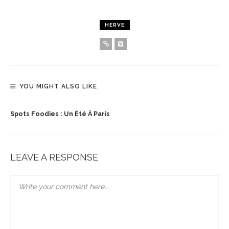
HERVE
YOU MIGHT ALSO LIKE
Spots Foodies : Un Été À Paris
LEAVE A RESPONSE