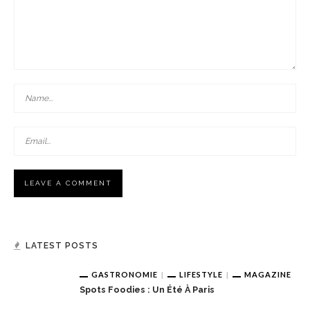
LATEST POSTS
GASTRONOMIE
LIFESTYLE
MAGAZINE
Spots Foodies : Un Été À Paris