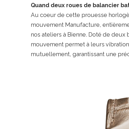
Quand deux roues de balancier batt
Au coeur de cette prouesse horlogèr
mouvement Manufacture, entièreme
nos ateliers à Bienne. Doté de deux 
mouvement permet à leurs vibrations
mutuellement, garantissant une préc