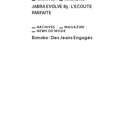
JABRA EVOLVE 85 : L’ECOUTE
PARFAITE
ARCHIVES
MAGAZINE
NEWS DE MODE
Bonobo : Des Jeans Engagés