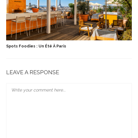
Spots Foodies : Un Été À Paris
LEAVE A RESPONSE