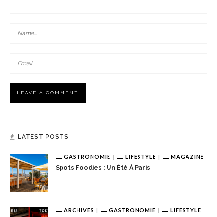
LATEST POSTS
GASTRONOMIE
LIFESTYLE
MAGAZINE
Spots Foodies : Un Été À Paris
ARCHIVES
GASTRONOMIE
LIFESTYLE