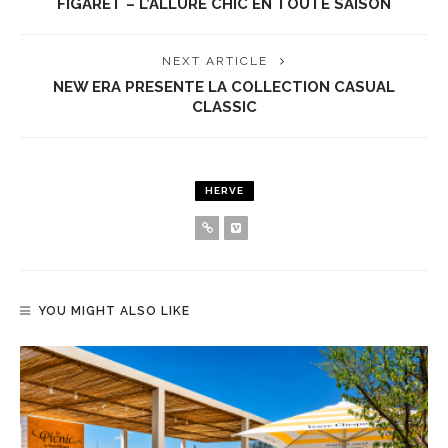
FIGARET – L’ALLURE CHIC EN TOUTE SAISON
NEXT ARTICLE
NEW ERA PRESENTE LA COLLECTION CASUAL
CLASSIC
HERVE
YOU MIGHT ALSO LIKE