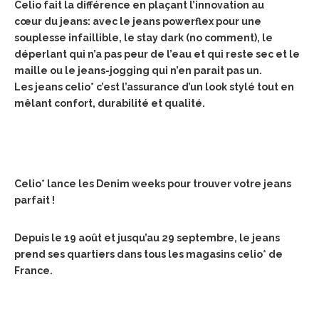
Celio fait la différence en plaçant l’innovation au
cœur du jeans: avec le jeans powerflex pour une
souplesse infaillible, le stay dark (no comment), le
déperlant qui n’a pas peur de l’eau et qui reste sec et le
maille ou le jeans-jogging qui n’en parait pas un.
Les jeans celio* c’est l’assurance d’un look stylé tout en
mêlant confort, durabilité et qualité.
Celio* lance les Denim weeks pour trouver votre jeans
parfait !
Depuis le 19 août et jusqu’au 29 septembre, le jeans
prend ses quartiers dans tous les magasins celio* de
France.