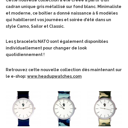
Cette nouvelle collection a été créée à partir d’un
cadran unique gris métallisé sur fond blanc. Minimaliste
et moderne, ce boîtier a donné naissance à 6 modèles
qui habilleront vos journées et soirée d’été dans un
style Camo, Sailor et Classic.
Les 5 bracelets NATO sont également disponibles
individuellement pour changer de look
quotidiennement !
Retrouvez cette nouvelle collection dès maintenant sur
le e-shop:
www.headupwatches.com