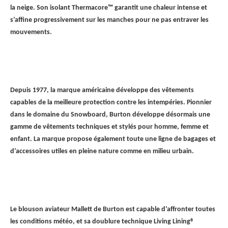
la neige. Son isolant Thermacore™ garantit une chaleur intense et
s’affine progressivement sur les manches pour ne pas entraver les
mouvements.
Depuis 1977, la marque américaine développe des vêtements
capables de la meilleure protection contre les intempéries. Pionnier
dans le domaine du Snowboard, Burton développe désormais une
gamme de vêtements techniques et stylés pour homme, femme et
enfant. La marque propose également toute une ligne de bagages et
d’accessoires utiles en pleine nature comme en milieu urbain.
Le blouson aviateur Mallett de Burton est capable d’affronter toutes
les conditions météo, et sa doublure technique Living Lining®