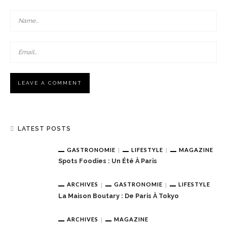
LATEST POSTS
GASTRONOMIE
LIFESTYLE
MAGAZINE
Spots Foodies : Un Été À Paris
ARCHIVES
GASTRONOMIE
LIFESTYLE
La Maison Boutary : De Paris À Tokyo
ARCHIVES
MAGAZINE