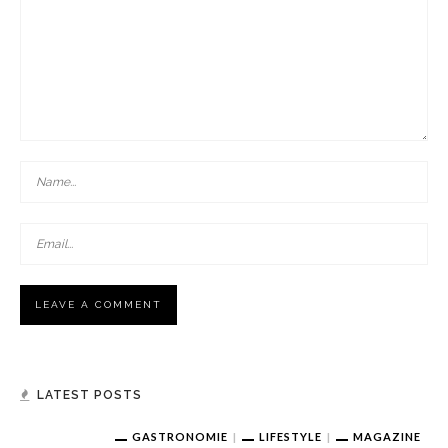
LATEST POSTS
GASTRONOMIE
LIFESTYLE
MAGAZINE