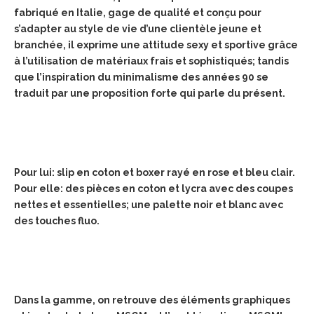
fabriqué en Italie, gage de qualité et conçu pour
s’adapter au style de vie d’une clientèle jeune et
branchée, il exprime une attitude sexy et sportive grâce
à l’utilisation de matériaux frais et sophistiqués; tandis
que l’inspiration du minimalisme des années 90 se
traduit par une proposition forte qui parle du présent.
Pour lui: slip en coton et boxer rayé en rose et bleu clair.
Pour elle: des pièces en coton et lycra avec des coupes
nettes et essentielles; une palette noir et blanc avec
des touches fluo.
Dans la gamme, on retrouve des éléments graphiques