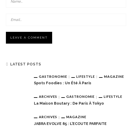
LATEST POSTS
GASTRONOMIE
LIFESTYLE
MAGAZINE
Spots Foodies : Un Été À Paris
ARCHIVES
GASTRONOMIE
LIFESTYLE
La Maison Boutary : De Paris À Tokyo
ARCHIVES
MAGAZINE
JABRA EVOLVE 85 : L’ECOUTE PARFAITE