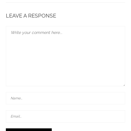
LEAVE A RESPONSE