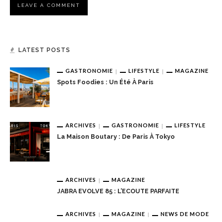
LATEST POSTS
GASTRONOMIE
LIFESTYLE
MAGAZINE
Spots Foodies : Un Été À Paris
ARCHIVES
GASTRONOMIE
LIFESTYLE
La Maison Boutary : De Paris À Tokyo
ARCHIVES
MAGAZINE
JABRA EVOLVE 85 : L’ECOUTE PARFAITE
ARCHIVES
MAGAZINE
NEWS DE MODE