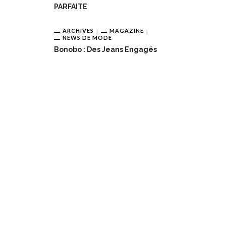
PARFAITE
ARCHIVES
MAGAZINE
NEWS DE MODE
Bonobo : Des Jeans Engagés