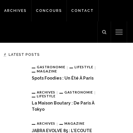
ARCHIVES
CONCOURS
CONTACT
LATEST POSTS
GASTRONOMIE
LIFESTYLE
MAGAZINE
Spots Foodies : Un Été À Paris
ARCHIVES
GASTRONOMIE
LIFESTYLE
La Maison Boutary : De Paris À
Tokyo
ARCHIVES
MAGAZINE
JABRA EVOLVE 85 : L’ECOUTE