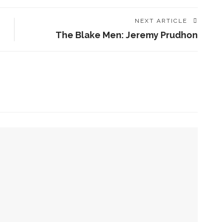
NEXT ARTICLE
The Blake Men: Jeremy Prudhon