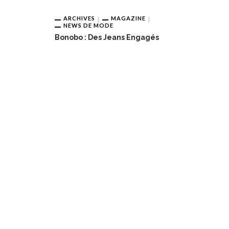
ARCHIVES
MAGAZINE
NEWS DE MODE
Bonobo : Des Jeans Engagés