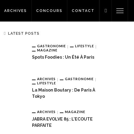
ARCHIVES
CONCOURS
CONTACT
LATEST POSTS
GASTRONOMIE
LIFESTYLE
MAGAZINE
Spots Foodies : Un Été À Paris
ARCHIVES
GASTRONOMIE
LIFESTYLE
La Maison Boutary : De Paris À
Tokyo
ARCHIVES
MAGAZINE
JABRA EVOLVE 85 : L’ECOUTE
PARFAITE