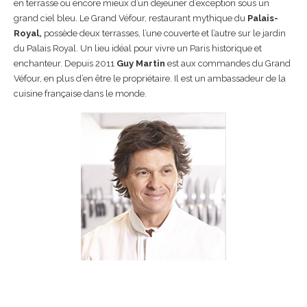
en terrasse ou encore mieux d’un déjeuner d’exception sous un
grand ciel bleu. Le Grand Véfour, restaurant mythique du
Palais-
Royal,
possède deux terrasses, l’une couverte et l’autre sur le jardin
du Palais Royal. Un lieu idéal pour vivre un Paris historique et
enchanteur. Depuis 2011
Guy Martin
est aux commandes du Grand
Véfour, en plus d’en être le propriétaire. Il est un ambassadeur de la
cuisine française dans le monde.