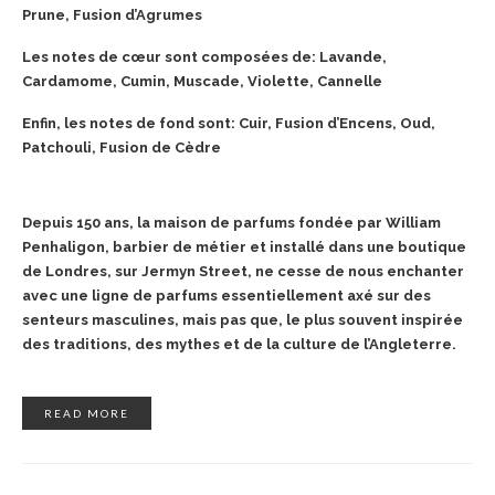
Prune, Fusion d’Agrumes
Les notes de cœur sont composées de: Lavande,
Cardamome, Cumin, Muscade, Violette, Cannelle
Enfin, les notes de fond sont: Cuir, Fusion d’Encens, Oud,
Patchouli, Fusion de Cèdre
Depuis 150 ans, la maison de parfums fondée par William
Penhaligon, barbier de métier et installé dans une boutique
de Londres, sur Jermyn Street, ne cesse de nous enchanter
avec une ligne de parfums essentiellement axé sur des
senteurs masculines, mais pas que, le plus souvent inspirée
des traditions, des mythes et de la culture de l’Angleterre.
READ MORE