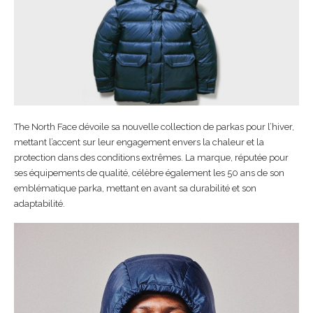
The North Face dévoile sa nouvelle collection de parkas pour l’hiver,
mettant l’accent sur leur engagement envers la chaleur et la
protection dans des conditions extrêmes. La marque, réputée pour
ses équipements de qualité, célèbre également les 50 ans de son
emblématique parka, mettant en avant sa durabilité et son
adaptabilité.