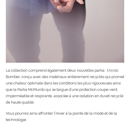
La collection comprend également deux nouvelles parka : l’Arctic
Bomber, conçu avec des matériaux entièrement recyclés qui promet
une chaleur optimale dans les conditions les plus rigoureuses ainsi
que la Parka McMurdo qui se targue d’une protection coupe-vent,
imperméable et respirante, associée à une isolation en duvet recyclé
de haute qualité.
Vous pourrez ainsi affronter l’Hiver à la pointe de la mode et de la
technologie.