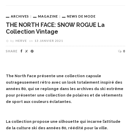
ARCHIVES
MAGAZINE
NEWS DE MODE
THE NORTH FACE: SNOW ROGUE La
Collection Vintage
by
HERVE
on
13 JANVIER 2021
SHARE
0
The North Face présente une collection capsule
outrageusement rétro avec un look totalement inspiré des
années 80, qui se replonge dans les archives du ski extrême
pour présenter une collection de polaires et de vêtements
de sport aux couleurs éclatantes.
La collection propose une silhouette qui incarne l’attitude
de la culture ski des années 80, réédité pour la ville.