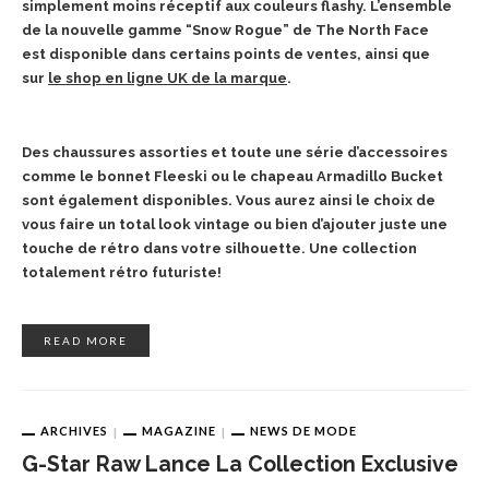
simplement moins réceptif aux couleurs flashy. L’ensemble
de la nouvelle gamme “Snow Rogue” de The North Face
est disponible dans certains points de ventes, ainsi que
sur
le shop en ligne UK de la marque
.
Des chaussures assorties et toute une série d’accessoires
comme le bonnet Fleeski ou le chapeau Armadillo Bucket
sont également disponibles. Vous aurez ainsi le choix de
vous faire un total look vintage ou bien d’ajouter juste une
touche de rétro dans votre silhouette. Une collection
totalement rétro futuriste!
READ MORE
ARCHIVES
MAGAZINE
NEWS DE MODE
G-Star Raw Lance La Collection Exclusive