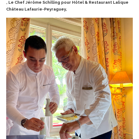
, Le Chef Jérôme Schilling pour Hôtel & Restaurant Lalique
Château Lafaurie-Peyraguey,