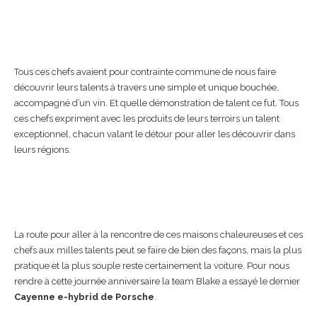
Tous ces chefs avaient pour contrainte commune de nous faire
découvrir leurs talents à travers une simple et unique bouchée,
accompagné d’un vin. Et quelle démonstration de talent ce fut. Tous
ces chefs expriment avec les produits de leurs terroirs un talent
exceptionnel, chacun valant le détour pour aller les découvrir dans
leurs régions.
La route pour aller à la rencontre de ces maisons chaleureuses et ces
chefs aux milles talents peut se faire de bien des façons, mais la plus
pratique et la plus souple reste certainement la voiture. Pour nous
rendre à cette journée anniversaire la team Blake a essayé le dernier
Cayenne e-hybrid de Porsche
.