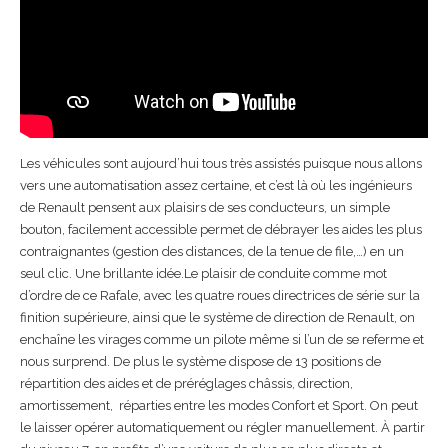
Les véhicules sont aujourd’hui tous très assistés puisque nous allons
vers une automatisation assez certaine, et c’est là où les ingénieurs
de Renault pensent aux plaisirs de ses conducteurs, un simple
bouton, facilement accessible permet de débrayer les aides les plus
contraignantes (gestion des distances, de la tenue de file,…) en un
seul clic. Une brillante idée.Le plaisir de conduite comme mot
d’ordre de ce Rafale, avec les quatre roues directrices de série sur la
finition supérieure, ainsi que le système de direction de Renault, on
enchaîne les virages comme un pilote même si l’un de se referme et
nous surprend. De plus le système dispose de 13 positions de
répartition des aides et de préréglages châssis, direction,
amortissement, réparties entre les modes Confort et Sport. On peut
le laisser opérer automatiquement ou régler manuellement. À partir