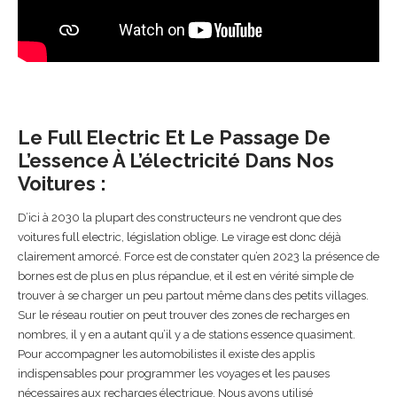
Le Full Electric Et Le Passage De
L’essence À L’électricité Dans Nos
Voitures :
D’ici à 2030 la plupart des constructeurs ne vendront que des
voitures full electric, législation oblige. Le virage est donc déjà
clairement amorcé. Force est de constater qu’en 2023 la présence de
bornes est de plus en plus répandue, et il est en vérité simple de
trouver à se charger un peu partout même dans des petits villages.
Sur le réseau routier on peut trouver des zones de recharges en
nombres, il y en a autant qu’il y a de stations essence quasiment.
Pour accompagner les automobilistes il existe des applis
indispensables pour programmer les voyages et les pauses
nécessaires aux recharges électrique. Nous avons utilisé