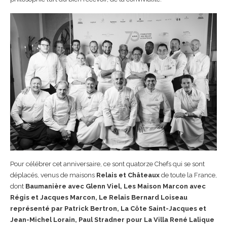
Pour célébrer cet anniversaire, ce sont quatorze Chefs qui se sont
déplacés, venus de maisons
Relais et Châteaux
de toute la France,
dont
Baumanière avec Glenn Viel, Les Maison Marcon avec
Régis et Jacques Marcon, Le Relais Bernard Loiseau
représenté par Patrick Bertron, La Côte Saint-Jacques et
Jean-Michel Lorain, Paul Stradner pour La Villa René Lalique