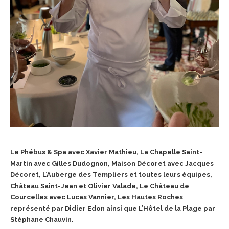
Le Phébus & Spa avec Xavier Mathieu, La Chapelle Saint-
Martin avec Gilles Dudognon, Maison Décoret avec Jacques
Décoret, L’Auberge des Templiers et toutes leurs équipes,
Château Saint-Jean et Olivier Valade, Le Château de
Courcelles avec Lucas Vannier, Les Hautes Roches
représenté par Didier Edon ainsi que L’Hôtel de la Plage par
Stéphane Chauvin.