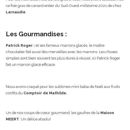
ce foie gras de canard entier du Sud-Ouest millésime 2021 de chez
Larnaudie
.
Les Gourmandises :
Patrick Roger :
et ses fameux marrons glacés, le maître
chocolatier fait aussi des merveilles avec les marrons. Les choses
simples sont bien souvent les plus dures à réussir, ici Patrick Roger
fait un marron glacé efficace.
Nous avons craqué pour les sublimes mini baba de Noël aux fruits
confits du
Comptoir de Mathilde.
Un de nos coups de cœur gourmand: les gaufres de la
Maison
MEERT
. Un délice absolu!