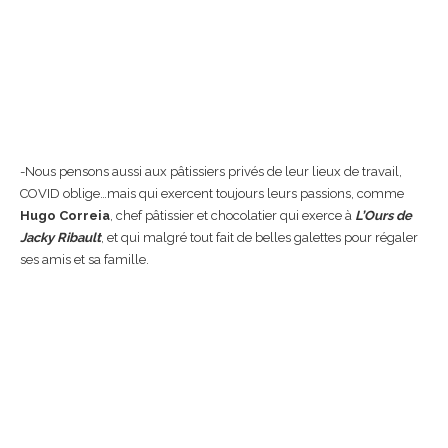
-Nous pensons aussi aux pâtissiers privés de leur lieux de travail,
COVID oblige…mais qui exercent toujours leurs passions, comme
Hugo Correia
, chef pâtissier et chocolatier qui exerce à
L’Ours de
Jacky Ribault
, et qui malgré tout fait de belles galettes pour régaler
ses amis et sa famille.