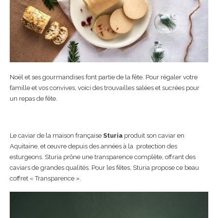
Noël et ses gourmandises font partie de la fête. Pour régaler votre
famille et vos convives, voici des trouvailles salées et sucrées pour
un repas de fête.
Le caviar de la maison française
Sturia
produit son caviar en
Aquitaine, et œuvre depuis des années à la protection des
esturgeons. Sturia prône une transparence complète, offrant des
caviars de grandes qualités. Pour les fêtes, Sturia propose ce beau
coffret « Transparence ».