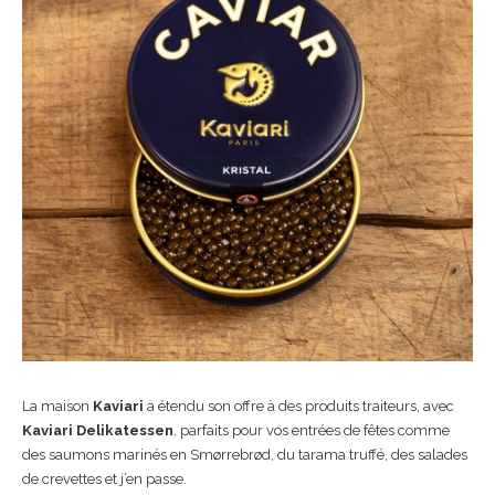
La maison
Kaviari
a étendu son offre à des produits traiteurs, avec
Kaviari Delikatessen
, parfaits pour vos entrées de fêtes comme
des saumons marinés en Smørrebrød, du tarama truffé, des salades
de crevettes et j’en passe.