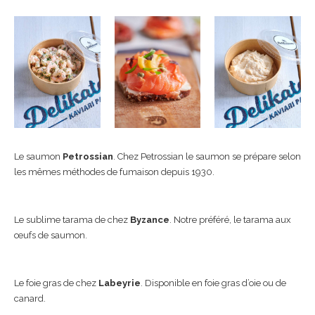
Le saumon
Petrossian
. Chez Petrossian le saumon se prépare selon
les mêmes méthodes de fumaison depuis 1930.
Le sublime tarama de chez
Byzance
. Notre préféré, le tarama aux
œufs de saumon.
Le foie gras de chez
Labeyrie
. Disponible en foie gras d’oie ou de
canard.