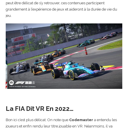
peut être délicat de s’y retrouver, ces contenues participent
grandement à l’expérience de jeux et aideront à la durée de vie du
jeu.
La FIA Dit VR En 2022…
Bon ici c’est plus délicat. On note que
Codemaster
a entendu les
joueurs et enfin rendu leur titre jouable en VR. Néanmoins, il va