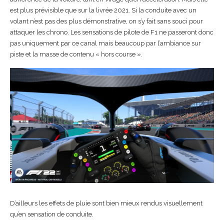
est plus prévisible que sur la livrée 2021. Si la conduite avec un
volant n’est pas des plus démonstrative, on s’y fait sans souci pour
attaquer les chrono. Les sensations de pilote de F1 ne passeront donc
pas uniquement par ce canal mais beaucoup par l’ambiance sur
piste et la masse de contenu « hors course ».
D’ailleurs les effets de pluie sont bien mieux rendus visuellement
qu’en sensation de conduite.