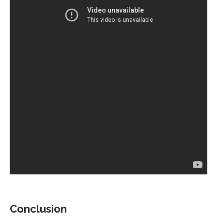
Conclusion