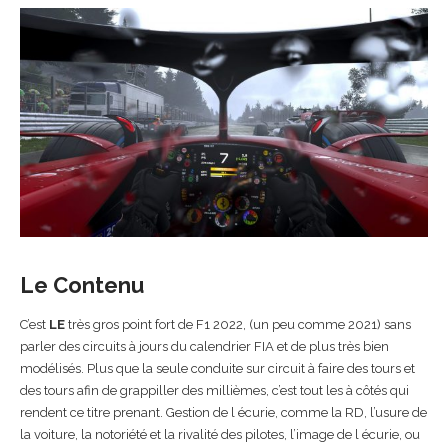
Le Contenu
C’est
LE
très gros point fort de F1 2022, (un peu comme 2021) sans
parler des circuits à jours du calendrier FIA et de plus très bien
modélisés. Plus que la seule conduite sur circuit à faire des tours et
des tours afin de grappiller des millièmes, c’est tout les à côtés qui
rendent ce titre prenant. Gestion de l écurie, comme la RD, l’usure de
la voiture, la notoriété et la rivalité des pilotes, l’image de l écurie, ou