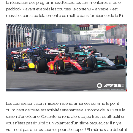
la réalisation des programmes d’essais, les commentaires « radio
paddock » avant et après les courses, le contenu « annexe » est
massif et participe totalement à ce mettre dans l’ambiance de la F1.
Les courses sont alors mises en scène, amenées comme le point
culminant de toute ses activités attenantes au monde de la F1 et à la
saison d’une écurie. Ce contenu rend alors ce jeu très très attractif si
vous n’êtes pas équipé d’un volant et d’un siège baquet, car il n y a
vraiment pas que les courses pour s’occuper ! Et même si au début, il