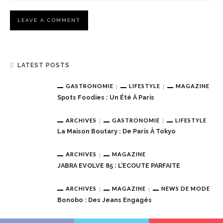
LATEST POSTS
GASTRONOMIE
LIFESTYLE
MAGAZINE
Spots Foodies : Un Été À Paris
ARCHIVES
GASTRONOMIE
LIFESTYLE
La Maison Boutary : De Paris À Tokyo
ARCHIVES
MAGAZINE
JABRA EVOLVE 85 : L’ECOUTE PARFAITE
ARCHIVES
MAGAZINE
NEWS DE MODE
Bonobo : Des Jeans Engagés