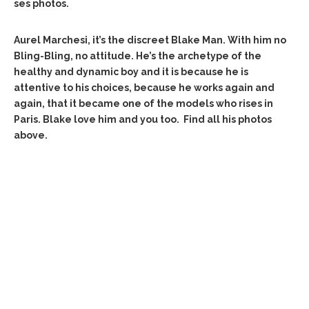
ses photos.
Aurel Marchesi, it’s the discreet Blake Man. With him no
Bling-Bling, no attitude. He’s the archetype of the
healthy and dynamic boy and it is because he is
attentive to his choices, because he works again and
again, that it became one of the models who rises in
Paris.
Blake love him and you too.
Find all his photos
above.