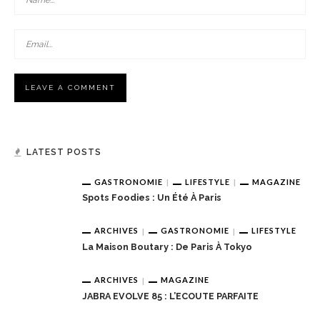
LATEST POSTS
GASTRONOMIE
LIFESTYLE
MAGAZINE
Spots Foodies : Un Été À Paris
ARCHIVES
GASTRONOMIE
LIFESTYLE
La Maison Boutary : De Paris À Tokyo
ARCHIVES
MAGAZINE
JABRA EVOLVE 85 : L’ECOUTE PARFAITE