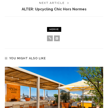
NEXT ARTICLE
ALTER: Upcycling Chic Hors Normes
HERVE
YOU MIGHT ALSO LIKE