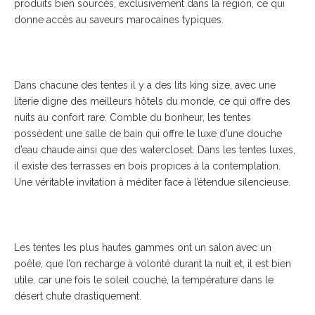
produits bien sourcés, exclusivement dans la région, ce qui
donne accès au saveurs marocaines typiques.
Dans chacune des tentes il y a des lits king size, avec une
literie digne des meilleurs hôtels du monde, ce qui offre des
nuits au confort rare. Comble du bonheur, les tentes
possèdent une salle de bain qui offre le luxe d’une douche
d’eau chaude ainsi que des watercloset. Dans les tentes luxes,
il existe des terrasses en bois propices à la contemplation.
Une véritable invitation à méditer face à l’étendue silencieuse.
Les tentes les plus hautes gammes ont un salon avec un
poêle, que l’on recharge à volonté durant la nuit et, il est bien
utile, car une fois le soleil couché, la température dans le
désert chute drastiquement.