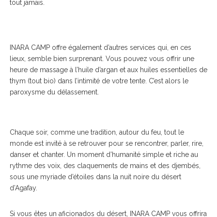
tout jamais.
INARA CAMP offre également d’autres services qui, en ces
lieux, semble bien surprenant. Vous pouvez vous offrir une
heure de massage à l’huile d’argan et aux huiles essentielles de
thym (tout bio) dans l’intimité de votre tente. C’est alors le
paroxysme du délassement.
Chaque soir, comme une tradition, autour du feu, tout le
monde est invité à se retrouver pour se rencontrer, parler, rire,
danser et chanter. Un moment d’humanité simple et riche au
rythme des voix, des claquements de mains et des djembés,
sous une myriade d’étoiles dans la nuit noire du désert
d’Agafay.
Si vous êtes un aficionados du désert, INARA CAMP vous offrira