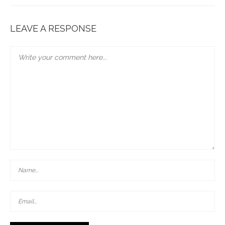
LEAVE A RESPONSE