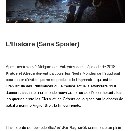
L’Histoire (sans Spoiler)
Après avoir sauvé Midgard des Valkyries dans l’épisode de 2018,
Kratos et Atreus
doivent parcourir les Neufs Mondes de l’Yggdrasil
pour tenter d’éviter que ne se produise le Ragnarok :
qui est le
Crépuscule des Puissances où le monde actuel s’effondrera pour
donner naissance à un monde nouveau, et où
se déclencheront alors
les guerres entre les Dieux et les Géants de la glace sur le champ de
bataille nommé Vigrid. Bref, la fin du monde.
L’histoire de cet épisode
God of War
Ragnarök
commence en plein