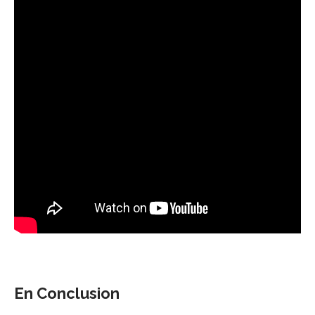
En Conclusion