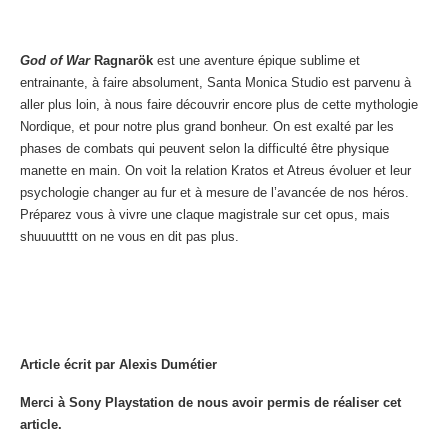
God of War
Ragnarök
est une aventure épique sublime et
entrainante, à faire absolument, Santa Monica Studio est parvenu à
aller plus loin, à nous faire découvrir encore plus de cette mythologie
Nordique, et pour notre plus grand bonheur. On est exalté par les
phases de combats qui peuvent selon la difficulté être physique
manette en main. On voit la relation Kratos et Atreus évoluer et leur
psychologie changer au fur et à mesure de l’avancée de nos héros.
Préparez vous à vivre une claque magistrale sur cet opus, mais
shuuuutttt on ne vous en dit pas plus.
Article écrit par Alexis Dumétier
Merci à Sony Playstation de nous avoir permis de réaliser cet
article.