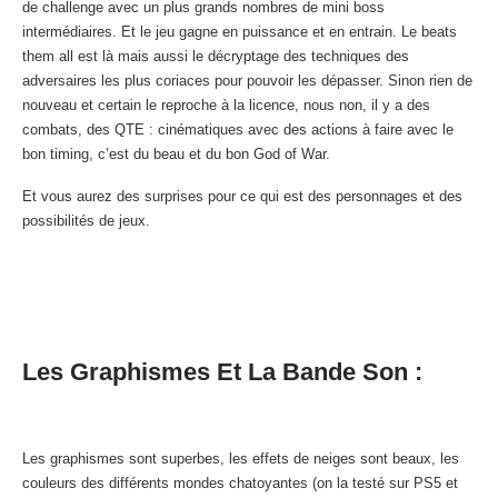
de challenge avec un plus grands nombres de mini boss
intermédiaires. Et le jeu gagne en puissance et en entrain. Le beats
them all est là mais aussi le décryptage des techniques des
adversaires les plus coriaces pour pouvoir les dépasser. Sinon rien de
nouveau et certain le reproche à la licence, nous non, il y a des
combats, des QTE : cinématiques avec des actions à faire avec le
bon timing, c’est du beau et du bon God of War.
Et vous aurez des surprises pour ce qui est des personnages et des
possibilités de jeux.
Les Graphismes Et La Bande Son :
Les graphismes sont superbes, les effets de neiges sont beaux, les
couleurs des différents mondes chatoyantes (on la testé sur PS5 et