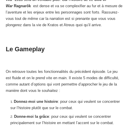
War
Ragnarök
est dense et va se complexifier au fur et à mesure de
l’aventure et les enjeux entre les personnages sont forts. Rassurez-
vous tout de même car la narration est si prenante que vous vous
plongerez dans la vie de Kratos et Atreus quoi qu’il arrive.
Le Gameplay
On retrouve toutes les fonctionnalités du précédent épisode. Le jeu
est fluide et on le prend vite en main. Il existe
5 modes de difficulté,
comme autant d’options qui vont permettre d’approcher le jeu de la
manière dont vous le souhaitez :
Donnez-moi une histoire
: pour ceux qui veulent se concentrer
sur l’histoire plutôt que sur le combat.
Donne-moi la grâce
: pour ceux qui veulent se concentrer
principalement sur l’histoire en mettant l’accent sur le combat.