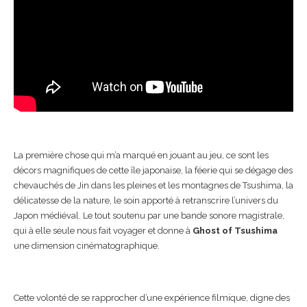
La première chose qui m’a marqué en jouant au jeu, ce sont les
décors magnifiques de cette île japonaise, la féerie qui se dégage des
chevauchés de Jin dans les pleines et les montagnes de Tsushima, la
délicatesse de la nature, le soin apporté à retranscrire l’univers du
Japon médiéval. Le tout soutenu par une bande sonore magistrale,
qui à elle seule nous fait voyager et donne à
Ghost of Tsushima
une dimension cinématographique.
Cette volonté de se rapprocher d’une expérience filmique, digne des