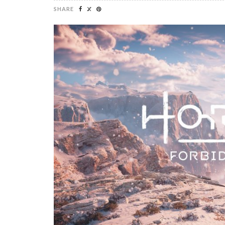
SHARE