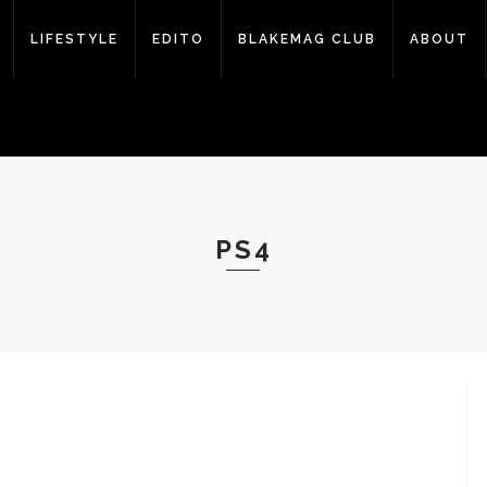
LIFESTYLE
EDITO
BLAKEMAG CLUB
ABOUT
PS4