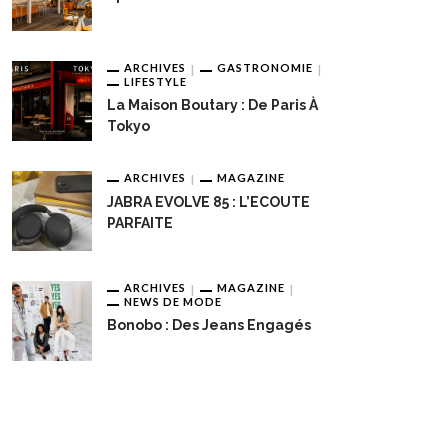
ARCHIVES
GASTRONOMIE
LIFESTYLE
La Maison Boutary : De Paris À
Tokyo
ARCHIVES
MAGAZINE
JABRA EVOLVE 85 : L’ECOUTE
PARFAITE
ARCHIVES
MAGAZINE
NEWS DE MODE
Bonobo : Des Jeans Engagés