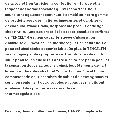
de la société en Autriche, la confection en Europe et le
respect des normes sociales qui s’y rapportent, nous
souhaitons également continuer à compléter notre gamme
de produits avec des matières innovantes et durables»,
déclare Christiane Braun, Responsable produit et design
chez HANRO. Une des propriétés exceptionnelles des fibres
de TENCELTM est leur capacité élevée d’absorption
d’humidité qui favorise une thermorégulation naturelle. La
peau est ainsi sèche et confortable. De plus, le TENCELTM
se distingue par des propriétés extraordinaires de confort
sur la peau telles que le fait d’être bien toléré par la peau et
la sensation douce au toucher. Ainsi, les vêtements de nuit
luxueux et durables «Natural Comfort» pour Elle et Lui se
composent de deux chemises de nuit et de deux pyjamas et
sont non seulement doux, souples et opaques mais ils ont
également des propriétés respirantes et
thermorégulatrices.
En outre, dans la collection Homme, HANRO complète la