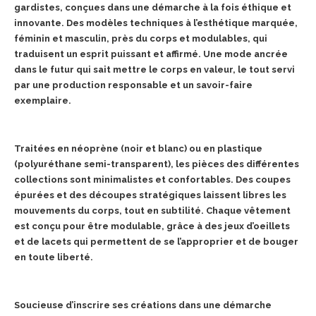
gardistes, conçues dans une démarche à la fois éthique et
innovante. Des modèles techniques à l’esthétique marquée,
féminin et masculin, près du corps et modulables, qui
traduisent un esprit puissant et affirmé. Une mode ancrée
dans le futur qui sait mettre le corps en valeur, le tout servi
par une production responsable et un savoir-faire
exemplaire.
Traitées en néoprène (noir et blanc) ou en plastique
(polyuréthane semi-transparent), les pièces des différentes
collections sont minimalistes et confortables. Des coupes
épurées et des découpes stratégiques laissent libres les
mouvements du corps, tout en subtilité. Chaque vêtement
est conçu pour être modulable, grâce à des jeux d’oeillets
et de lacets qui permettent de se l’approprier et de bouger
en toute liberté.
Soucieuse d’inscrire ses créations dans une démarche