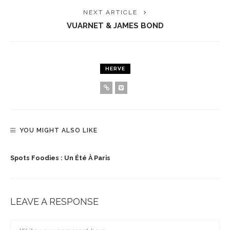
NEXT ARTICLE
VUARNET & JAMES BOND
HERVE
YOU MIGHT ALSO LIKE
Spots Foodies : Un Été À Paris
LEAVE A RESPONSE