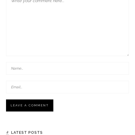
LATEST POSTS