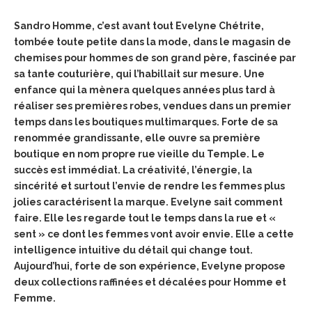
Sandro Homme, c’est avant tout Evelyne Chétrite,
tombée toute petite dans la mode, dans le magasin de
chemises pour hommes de son grand père, fascinée par
sa tante couturière, qui l’habillait sur mesure. Une
enfance qui la mènera quelques années plus tard à
réaliser ses premières robes, vendues dans un premier
temps dans les boutiques multimarques. Forte de sa
renommée grandissante, elle ouvre sa première
boutique en nom propre rue vieille du Temple. Le
succès est immédiat. La créativité, l’énergie, la
sincérité et surtout l’envie de rendre les femmes plus
jolies caractérisent la marque. Evelyne sait comment
faire. Elle les regarde tout le temps dans la rue et «
sent » ce dont les femmes vont avoir envie. Elle a cette
intelligence intuitive du détail qui change tout.
Aujourd’hui, forte de son expérience, Evelyne propose
deux collections raffinées et décalées pour Homme et
Femme.