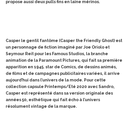
propose aussi deux pulls fins en laine mérinos.
Casper le gentil fantôme (Casper the Friendly Ghost) est
un personnage de fiction imaginé par Joe Oriolo et
Seymour Reit pour les Famous Studios, la branche
animation de la Paramount Pictures, qui fait sa première
apparition en 1945. star de Comics, de dessins animés,
de films et de campagnes publicitaires variées, il arrive
aujourd’hui dans l’univers de la mode. Pour cette
collection capsule Printemps/Eté 2020 avec Sandro,
Casper est représenté dans sa version originale des
années 50, esthétique qui fait écho à l’univers
résolument vintage de la marque.