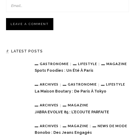
LATEST POSTS
GASTRONOMIE
LIFESTYLE
MAGAZINE
Spots Foodies : Un Été À Paris
ARCHIVES
GASTRONOMIE
LIFESTYLE
La Maison Boutary : De Paris À Tokyo
ARCHIVES
MAGAZINE
JABRA EVOLVE 85 : L’ECOUTE PARFAITE
ARCHIVES
MAGAZINE
NEWS DE MODE
Bonobo : Des Jeans Engagés