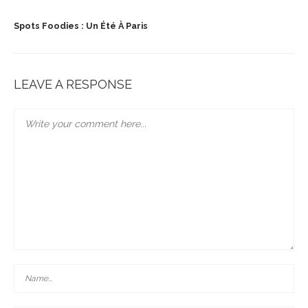
Spots Foodies : Un Été À Paris
LEAVE A RESPONSE