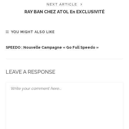
NEXT ARTICLE
RAY BAN CHEZ ATOL En EXCLUSIVITÉ
YOU MIGHT ALSO LIKE
SPEEDO : Nouvelle Campagne « Go Full Speedo »
LEAVE A RESPONSE