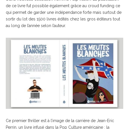
de ce livre fut possible également grâce au croud funding ce
qui permet de garder une indépendance forte mais surtout de
sortir du lot des 1500 livres édités chez les gros éditeurs tout
au long de l’année selon l’auteur.
Ce premier thriller est à l’image de la carrière de Jean-Eric
Perrin, un livre infusé dans la Pop Culture américaine : la