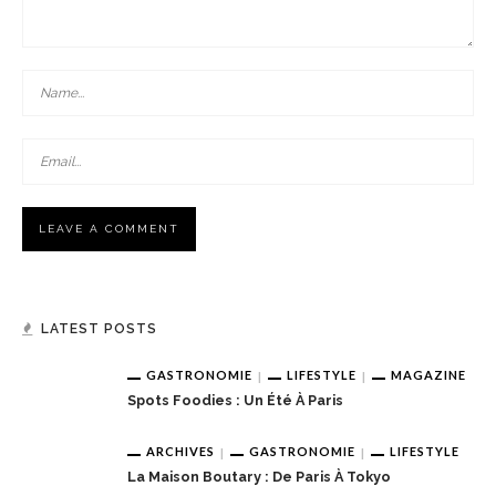
LATEST POSTS
GASTRONOMIE
LIFESTYLE
MAGAZINE
Spots Foodies : Un Été À Paris
ARCHIVES
GASTRONOMIE
LIFESTYLE
La Maison Boutary : De Paris À Tokyo