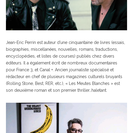
Jean-Eric Perrin est auteur d’une cinquantaine de livres (essais,
biographies, miscellanées, nouvelles, romans, traductions,
encyclopédies, et listes de courses) publiés chez divers
éditeurs. Il a également écrit de nombreux documentaires
pour France 3, et Canal +. Ancien journaliste spécialisé et
rédacteur en chef de plusieurs magazines culturels bruyants
(Rolling Stone, Best, RER, etc.), « Les Meutes Blanches » est
son deuxième roman et son premier thriller…haletant.