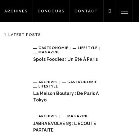
ARCHIVES
CONCOURS
CONTACT
LATEST POSTS
GASTRONOMIE
LIFESTYLE
MAGAZINE
Spots Foodies : Un Été À Paris
ARCHIVES
GASTRONOMIE
LIFESTYLE
La Maison Boutary : De Paris À
Tokyo
ARCHIVES
MAGAZINE
JABRA EVOLVE 85 : L’ECOUTE
PARFAITE