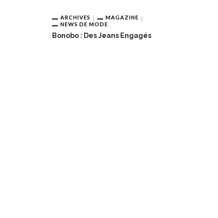
ARCHIVES
MAGAZINE
NEWS DE MODE
Bonobo : Des Jeans Engagés