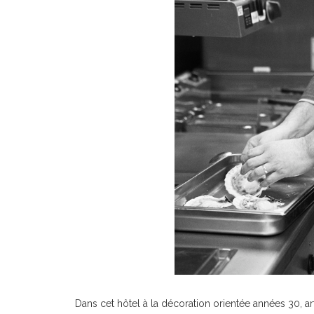
Dans cet hôtel à la décoration orientée années 30, art