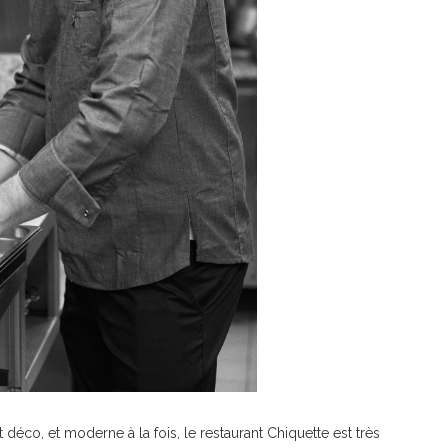
 déco, et moderne à la fois, le restaurant Chiquette est très