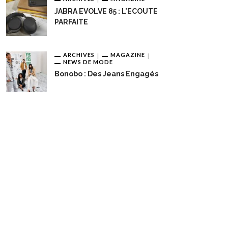
JABRA EVOLVE 85 : L’ECOUTE
PARFAITE
ARCHIVES
MAGAZINE
NEWS DE MODE
Bonobo : Des Jeans Engagés