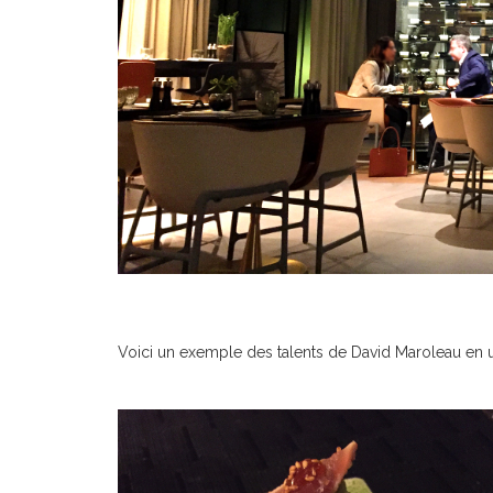
Voici un exemple des talents de David Maroleau en u