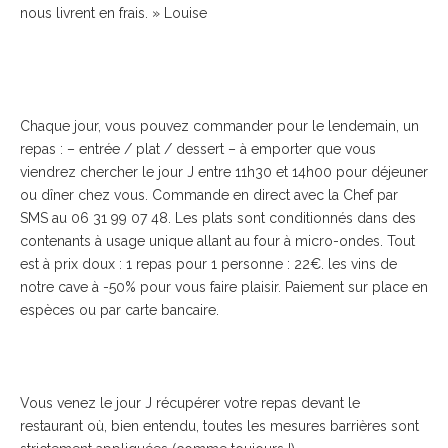
nous livrent en frais. » Louise
Chaque jour, vous pouvez commander pour le lendemain, un
repas : – entrée / plat / dessert – à emporter que vous
viendrez chercher le jour J entre 11h30 et 14h00 pour déjeuner
ou dîner chez vous. Commande en direct avec la Chef par
SMS au 06 31 99 07 48. Les plats sont conditionnés dans des
contenants à usage unique allant au four à micro-ondes. Tout
est à prix doux : 1 repas pour 1 personne : 22€. les vins de
notre cave à -50% pour vous faire plaisir. Paiement sur place en
espèces ou par carte bancaire.
Vous venez le jour J récupérer votre repas devant le
restaurant où, bien entendu, toutes les mesures barrières sont