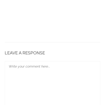
LEAVE A RESPONSE